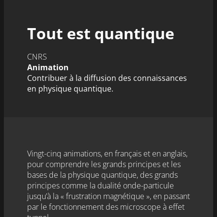
Tout est quantique
CNRS
Animation
Contribuer à la diffusion des connaissances
en physique quantique.
Vingt-cinq animations, en français et en anglais,
pour comprendre les grands principes et les
bases de la physique quantique, des grands
principes comme la dualité onde-particule
jusqu’à la « frustration magnétique », en passant
par le fonctionnement des microscope à effet