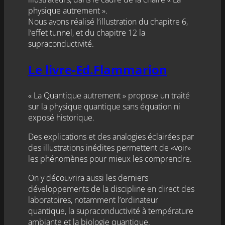
physique autrement ».
Nous avons réalisé l’illustration du chapitre 6,
l’effet tunnel, et du chapitre 12 la
supraconductivité.
Le livre-Ed.Flammarion
« La Quantique autrement » propose un traité
sur la physique quantique sans équation ni
exposé historique.
Des explications et des analogies éclairées par
des illustrations inédites permettent de «voir»
les phénomènes pour mieux les comprendre.
On y découvrira aussi les derniers
développements de la discipline en direct des
laboratoires, notamment l’ordinateur
quantique, la supraconductivité à température
ambiante et la biologie quantique.